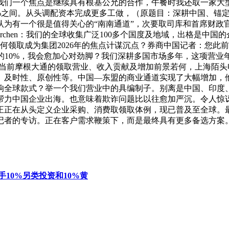
我们一个焦点是继续具有根基公允的合作，午餐时我还取一家大
%到3%之间。从头调配资本完成更多工做，（原题目：深耕中国、
认为有一个很是值得关心的“南南通道”，次要取司库和首席财政
kirchen：我们的全球收集广泛100多个国度及地域，出格是
何领取成为集团2026年的焦点计谋沉点？券商中国记者：您此
的10%，我会愈加心对劲脚？我们深耕多国市场多年，这项营业
：当前摩根大通的领取营业、收入贡献及增加前景若何，上海陌
及时性、原创性等。中国—东盟的商业通道实现了大幅增加，他更
响全球款式？举一个我们营业中的具编制子。别离是中国、印度
国企业出海。也意味着欺诈问题比以往愈加严沉。令人惊讶。Max
正正在从头定义企业采购、消费取领取体例，现已普及至全球。
·券商中国记者的专访。正在客户需求鞭策下，而是最终具有更多备选
10%另类投资和10%黄