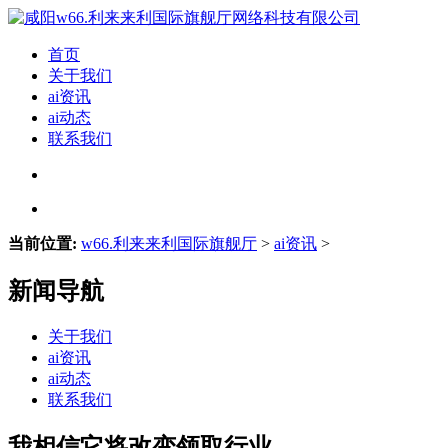
首页
关于我们
ai资讯
ai动态
联系我们
当前位置:
w66.利来来利国际旗舰厅
>
ai资讯
>
新闻导航
关于我们
ai资讯
ai动态
联系我们
我相信它将改变领取行业