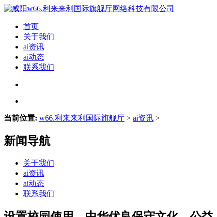
首页
关于我们
ai资讯
ai动态
联系我们
当前位置:
w66.利来来利国际旗舰厅
>
ai资讯
>
新闻导航
关于我们
ai资讯
ai动态
联系我们
设置校园使用、中华优良保守文化、公益