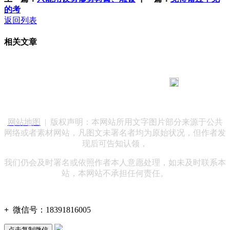
的考
返回列表
相关文章
183 9181 6005
客服热线：
客服QQ：10014803 公司地址：陕西省咸阳市秦都区世纪大
道华宇双子星A座 法律顾问：陕西润丰律师事务所
网站地图
| 版权声明：本网站所用文字图片部分来源于公共
网络或者素材网站，凡图文未署名者均为原始状况，但作者发
现后可告知认领，
我们仍会及时署名或依照作者本人意愿处理，如未及时联系本
站，本网站不承担任何责任。
+
微信号：
18391816005
点击复制微信