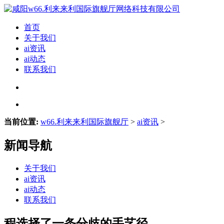
首页
关于我们
ai资讯
ai动态
联系我们
当前位置:
w66.利来来利国际旗舰厅
>
ai资讯
>
新闻导航
关于我们
ai资讯
ai动态
联系我们
程选择了一条分歧的手艺径