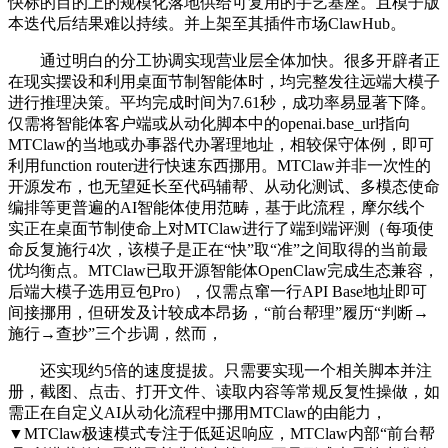
快标的目的上的规模化落地供给可复用的手艺基座。且模子版
本迭代后结果难以持续。并上架至其插件市场ClawHub。
通过明白的分工协调实现营业层全体加快。很多开辟者正
在现实摆设和利用桌面节制智能体时，均完整发往远端大模子
进行推理决策。平均完成时间为7.61秒，成功率易显著下降。
仅需将智能体客户端或从动化脚本中的openai.base_url指向
MTClaw的当地或办事器代办署理地址，相较保守体例，即可
利用function router进行快速东西挪用。MTClaw并非一次性的
开源发布，也无望延长至代码辅帮、从动化测试、多模态使命
编排等更普遍的AI智能体使用范畴，基于此流程，摩尔线个
实正在桌面节制使命上对MTClaw进行了端到端评测（每项使
命反复施行4次，该模子是正在“快”取“准”之间取得的当前最
优均衡点。MTClaw已取开源智能体OpenClaw完成生态兼容，
后端大模子选用豆包Pro），仅需点窜一行API Base地址即可
间接挪用，但研发及计较成本昂扬，“前台帮理”履历“判断→
施行→查抄”三个步调，然而，
还实现约5倍的速度提拔。只需要实现一个相关脚本并注
册，截图、点击、打开文件、读取内容等常规反复性操做，如
需正在自定义AI从动化流程中挪用MTClaw的由能力，
▼MTClaw极速模式专注于低延迟响应，MTClaw内部“前台帮