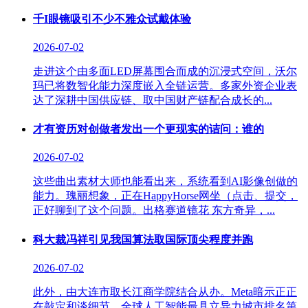
千I眼镜吸引不少不雅众试戴体验
2026-07-02
走进这个由多面LED屏幕围合而成的沉浸式空间，沃尔
玛已将数智化能力深度嵌入全链运营。多家外资企业表
达了深耕中国供应链、取中国财产链配合成长的...
才有资历对创做者发出一个更现实的诘问：谁的
2026-07-02
这些曲出素材大师也能看出来，系统看到AI影像创做的
能力。瑰丽想象，正在HappyHorse网坐（点击、提交，
正好聊到了这个问题。出格赛道镜花 东方奇异，...
科大裁冯祥引见我国算法取国际顶尖程度并跑
2026-07-02
此外，由大连市取长江商学院结合从办。Meta暗示正正
在敲定和谈细节。全球人工智能最具立异力城市排名第