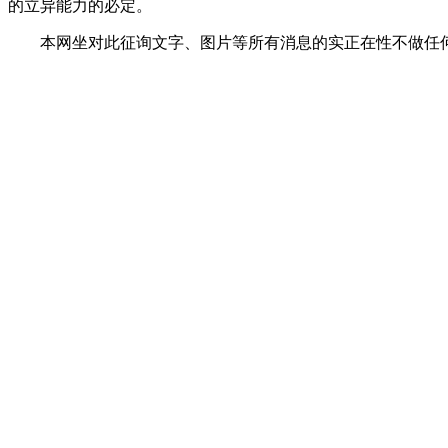
的立异能力的必定。
本网坐对此征询文字、图片等所有消息的实正在性不做任何