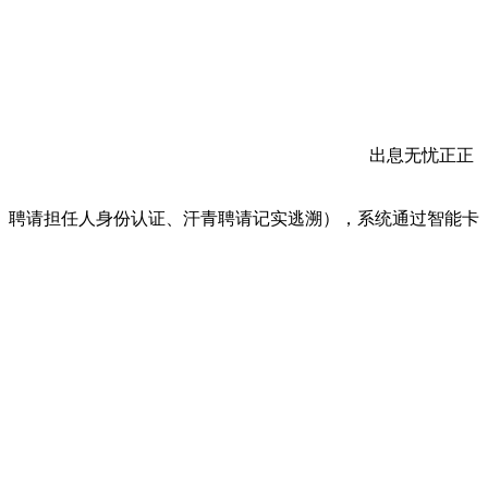
出息无忧正正
聘请担任人身份认证、汗青聘请记实逃溯），系统通过智能卡