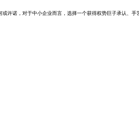
或许诺，对于中小企业而言，选择一个获得权势巨子承认、手艺