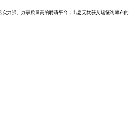
实力强、办事质量高的聘请平台，出息无忧获艾瑞征询颁布的